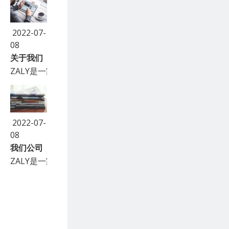
2022-07-
08
关于我们
ZALY是一家专业生产和销售煅烧氧化铝、耐磨氧化铝陶瓷
2022-07-
08
我们公司
ZALY是一家专业生产和销售煅烧氧化铝、耐磨氧化铝陶瓷