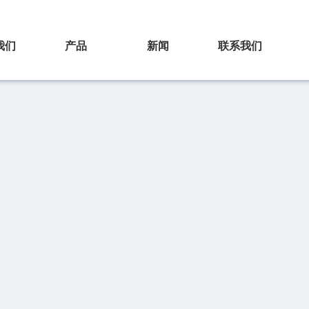
我们
产品
新闻
联系我们