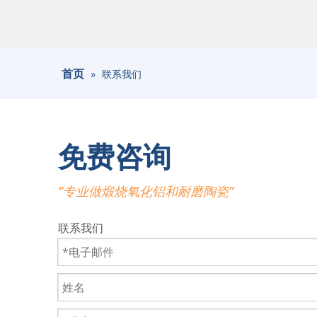
首页
»
联系我们
免费咨询
“专业做煅烧氧化铝和耐磨陶瓷”
联系我们