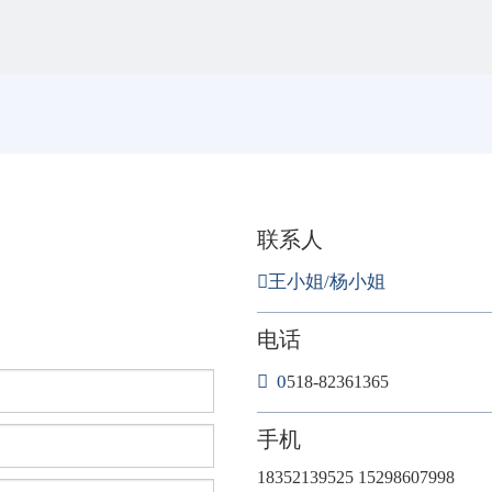
联系人
王小姐/杨小姐
电话
 0
518-82361365
手机
18352139525 15298607998