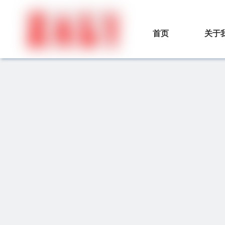
首页
关于